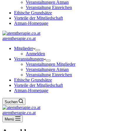
Veranstaltungen Atman
Veranstaltung Einreichen
Ethische Grundsätze
Vorteile der Mitgliedschaft
Atman-Homepage
atemtherapie.co.at
Mitglieder
Anmelden
Veranstaltungen
Veranstaltungen Mitglieder
Veranstaltungen Atman
Veranstaltung Einreichen
Ethische Grundsätze
Vorteile der Mitgliedschaft
Atman-Homepage
Suchen
atemtherapie.co.at
Menü