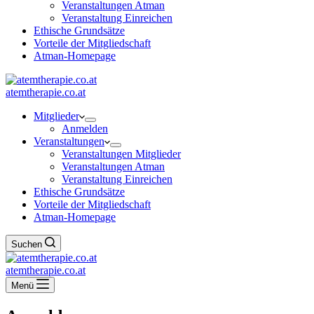
Veranstaltungen Atman
Veranstaltung Einreichen
Ethische Grundsätze
Vorteile der Mitgliedschaft
Atman-Homepage
atemtherapie.co.at
Mitglieder
Anmelden
Veranstaltungen
Veranstaltungen Mitglieder
Veranstaltungen Atman
Veranstaltung Einreichen
Ethische Grundsätze
Vorteile der Mitgliedschaft
Atman-Homepage
Suchen
atemtherapie.co.at
Menü