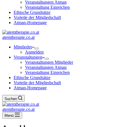
Veranstaltungen Atman
Veranstaltung Einreichen
Ethische Grundsätze
Vorteile der Mitgliedschaft
Atman-Homepage
atemtherapie.co.at
Mitglieder
Anmelden
Veranstaltungen
Veranstaltungen Mitglieder
Veranstaltungen Atman
Veranstaltung Einreichen
Ethische Grundsätze
Vorteile der Mitgliedschaft
Atman-Homepage
Suchen
atemtherapie.co.at
Menü