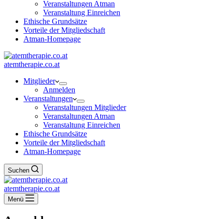
Veranstaltungen Atman
Veranstaltung Einreichen
Ethische Grundsätze
Vorteile der Mitgliedschaft
Atman-Homepage
atemtherapie.co.at
Mitglieder
Anmelden
Veranstaltungen
Veranstaltungen Mitglieder
Veranstaltungen Atman
Veranstaltung Einreichen
Ethische Grundsätze
Vorteile der Mitgliedschaft
Atman-Homepage
Suchen
atemtherapie.co.at
Menü