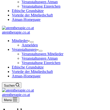
Veranstaltungen Atman
Veranstaltung Einreichen
Ethische Grundsätze
Vorteile der Mitgliedschaft
Atman-Homepage
atemtherapie.co.at
Mitglieder
Anmelden
Veranstaltungen
Veranstaltungen Mitglieder
Veranstaltungen Atman
Veranstaltung Einreichen
Ethische Grundsätze
Vorteile der Mitgliedschaft
Atman-Homepage
Suchen
atemtherapie.co.at
Menü