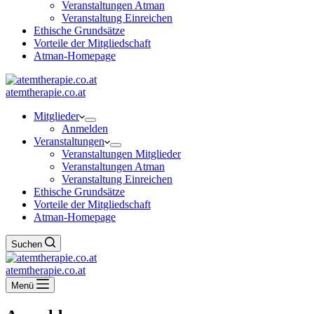
Veranstaltungen Atman
Veranstaltung Einreichen
Ethische Grundsätze
Vorteile der Mitgliedschaft
Atman-Homepage
atemtherapie.co.at
Mitglieder
Anmelden
Veranstaltungen
Veranstaltungen Mitglieder
Veranstaltungen Atman
Veranstaltung Einreichen
Ethische Grundsätze
Vorteile der Mitgliedschaft
Atman-Homepage
Suchen
atemtherapie.co.at
Menü