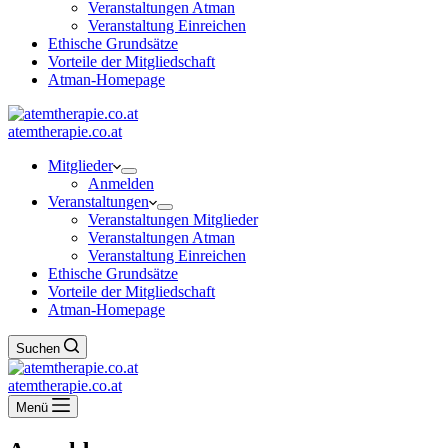
Veranstaltungen Atman
Veranstaltung Einreichen
Ethische Grundsätze
Vorteile der Mitgliedschaft
Atman-Homepage
atemtherapie.co.at
Mitglieder
Anmelden
Veranstaltungen
Veranstaltungen Mitglieder
Veranstaltungen Atman
Veranstaltung Einreichen
Ethische Grundsätze
Vorteile der Mitgliedschaft
Atman-Homepage
Suchen
atemtherapie.co.at
Menü