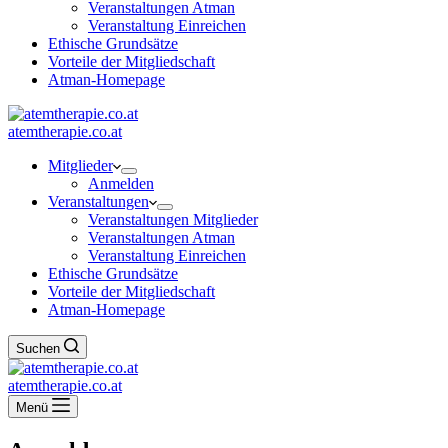
Veranstaltungen Atman
Veranstaltung Einreichen
Ethische Grundsätze
Vorteile der Mitgliedschaft
Atman-Homepage
atemtherapie.co.at
Mitglieder
Anmelden
Veranstaltungen
Veranstaltungen Mitglieder
Veranstaltungen Atman
Veranstaltung Einreichen
Ethische Grundsätze
Vorteile der Mitgliedschaft
Atman-Homepage
Suchen
atemtherapie.co.at
Menü