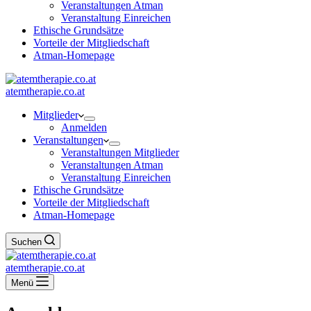
Veranstaltungen Atman
Veranstaltung Einreichen
Ethische Grundsätze
Vorteile der Mitgliedschaft
Atman-Homepage
atemtherapie.co.at
Mitglieder
Anmelden
Veranstaltungen
Veranstaltungen Mitglieder
Veranstaltungen Atman
Veranstaltung Einreichen
Ethische Grundsätze
Vorteile der Mitgliedschaft
Atman-Homepage
Suchen
atemtherapie.co.at
Menü