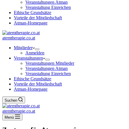
Veranstaltungen Atman
Veranstaltung Einreichen
Ethische Grundsätze
Vorteile der Mitgliedschaft
Atman-Homepage
atemtherapie.co.at
Mitglieder
Anmelden
Veranstaltungen
Veranstaltungen Mitglieder
Veranstaltungen Atman
Veranstaltung Einreichen
Ethische Grundsätze
Vorteile der Mitgliedschaft
Atman-Homepage
Suchen
atemtherapie.co.at
Menü