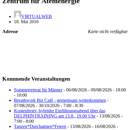
Zentrum für Atemenergie
VIRTUALWEB
18. Mai 2016
Adresse
Karte nicht verfügbar
Kommende Veranstaltungen
Sommerretreat für Männer
- 06/08/2026 - 09/08/2026 - 18:00
- 10:00
Breathwork Biz Café - gemeinsam weiterkommen
-
07/08/2026 - 30/10/2026 - 7:00 - 8:30
Kostenfreier, hybrider Einführungsabend über das
DELPHINTRAINING am 13.8., 19.00 Uhr
- 13/08/2026 -
7:00 - 8:00
Tanzen*Durchatmen*Feiern
- 13/08/2026 - 16/08/2026 -