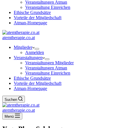
Veranstaltungen Atman
Veranstaltung Einreichen
Ethische Grundsätze
Vorteile der Mitgliedschaft
Atman-Homepage
atemtherapie.co.at
Mitglieder
Anmelden
Veranstaltungen
Veranstaltungen Mitglieder
Veranstaltungen Atman
Veranstaltung Einreichen
Ethische Grundsätze
Vorteile der Mitgliedschaft
Atman-Homepage
Suchen
atemtherapie.co.at
Menü