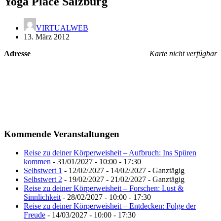
Yoga Place Salzburg
VIRTUALWEB
13. März 2012
Adresse
Karte nicht verfügbar
Kommende Veranstaltungen
Reise zu deiner Körperweisheit – Aufbruch: Ins Spüren
kommen
- 31/01/2027 - 10:00 - 17:30
Selbstwert 1
- 12/02/2027 - 14/02/2027 - Ganztägig
Selbstwert 2
- 19/02/2027 - 21/02/2027 - Ganztägig
Reise zu deiner Körperweisheit – Forschen: Lust &
Sinnlichkeit
- 28/02/2027 - 10:00 - 17:30
Reise zu deiner Körperweisheit – Entdecken: Folge der
Freude
- 14/03/2027 - 10:00 - 17:30