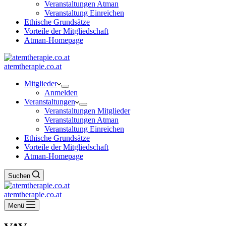
Veranstaltungen Atman
Veranstaltung Einreichen
Ethische Grundsätze
Vorteile der Mitgliedschaft
Atman-Homepage
atemtherapie.co.at
Mitglieder
Anmelden
Veranstaltungen
Veranstaltungen Mitglieder
Veranstaltungen Atman
Veranstaltung Einreichen
Ethische Grundsätze
Vorteile der Mitgliedschaft
Atman-Homepage
Suchen
atemtherapie.co.at
Menü