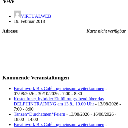
VAV
VIRTUALWEB
19. Februar 2018
Adresse
Karte nicht verfügbar
Kommende Veranstaltungen
Breathwork Biz Café - gemeinsam weiterkommen
-
07/08/2026 - 30/10/2026 - 7:00 - 8:30
Kostenfreier, hybrider Einführungsabend über das
DELPHINTRAINING am 13.8., 19.00 Uhr
- 13/08/2026 -
7:00 - 8:00
Tanzen*Durchatmen*Feiern
- 13/08/2026 - 16/08/2026 -
18:00 - 14:00
Breathwork Biz Café - gemeinsam weiterkommen
-