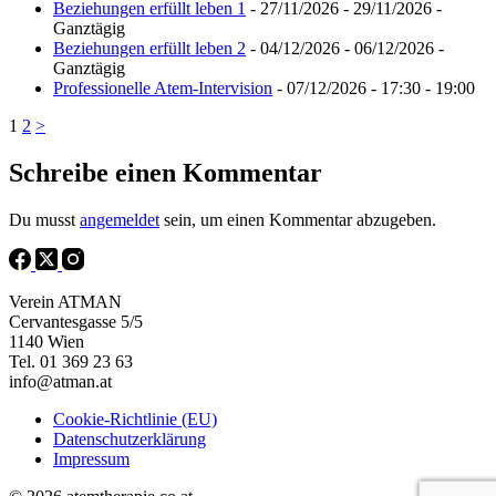
Beziehungen erfüllt leben 1
- 27/11/2026 - 29/11/2026 -
Ganztägig
Beziehungen erfüllt leben 2
- 04/12/2026 - 06/12/2026 -
Ganztägig
Professionelle Atem-Intervision
- 07/12/2026 - 17:30 - 19:00
1
2
>
Schreibe einen Kommentar
Du musst
angemeldet
sein, um einen Kommentar abzugeben.
Verein ATMAN
Cervantesgasse 5/5
1140 Wien
Tel. 01 369 23 63
info@atman.at
Cookie-Richtlinie (EU)
Datenschutzerklärung
Impressum