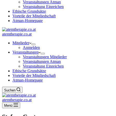
Veranstaltungen Atman
Veranstaltung Einreichen
Ethische Grundsätze
Vorteile der Mitgliedschaft
Atman-Homepage
atemtherapie.co.at
Mitglieder
Anmelden
Veranstaltungen
Veranstaltungen Mitglieder
Veranstaltungen Atman
Veranstaltung Einreichen
Ethische Grundsätze
Vorteile der Mitgliedschaft
Atman-Homepage
Suchen
atemtherapie.co.at
Menü