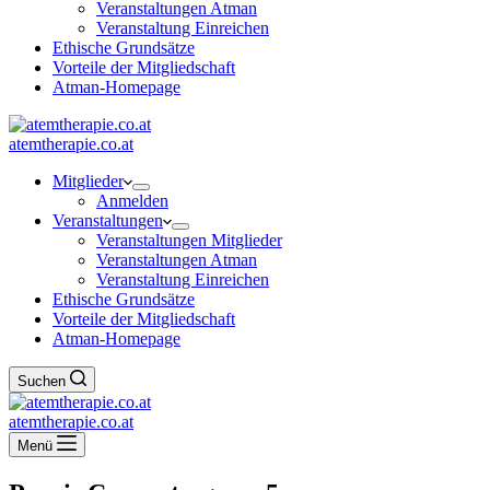
Veranstaltungen Atman
Veranstaltung Einreichen
Ethische Grundsätze
Vorteile der Mitgliedschaft
Atman-Homepage
atemtherapie.co.at
Mitglieder
Anmelden
Veranstaltungen
Veranstaltungen Mitglieder
Veranstaltungen Atman
Veranstaltung Einreichen
Ethische Grundsätze
Vorteile der Mitgliedschaft
Atman-Homepage
Suchen
atemtherapie.co.at
Menü