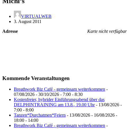
Michl’s
VIRTUALWEB
3. August 2011
Adresse
Karte nicht verfügbar
Kommende Veranstaltungen
Breathwork Biz Café - gemeinsam weiterkommen
-
07/08/2026 - 30/10/2026 - 7:00 - 8:30
Kostenfreier, hybrider Einführungsabend über das
DELPHINTRAINING am 13.8., 19.00 Uhr
- 13/08/2026 -
7:00 - 8:00
Tanzen*Durchatmen*Feiern
- 13/08/2026 - 16/08/2026 -
18:00 - 14:00
Breathwork Biz Café - gemeinsam weiterkommen
-