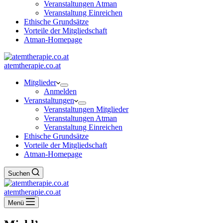
Veranstaltungen Atman
Veranstaltung Einreichen
Ethische Grundsätze
Vorteile der Mitgliedschaft
Atman-Homepage
atemtherapie.co.at
Mitglieder
Anmelden
Veranstaltungen
Veranstaltungen Mitglieder
Veranstaltungen Atman
Veranstaltung Einreichen
Ethische Grundsätze
Vorteile der Mitgliedschaft
Atman-Homepage
Suchen
atemtherapie.co.at
Menü