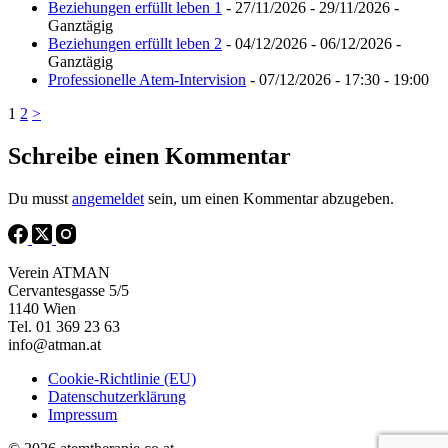
Beziehungen erfüllt leben 1
- 27/11/2026 - 29/11/2026 -
Ganztägig
Beziehungen erfüllt leben 2
- 04/12/2026 - 06/12/2026 -
Ganztägig
Professionelle Atem-Intervision
- 07/12/2026 - 17:30 - 19:00
1
2
>
Schreibe einen Kommentar
Du musst
angemeldet
sein, um einen Kommentar abzugeben.
Verein ATMAN
Cervantesgasse 5/5
1140 Wien
Tel. 01 369 23 63
info@atman.at
Cookie-Richtlinie (EU)
Datenschutzerklärung
Impressum