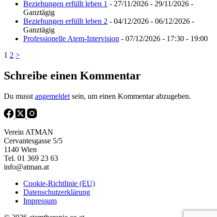
Beziehungen erfüllt leben 1
- 27/11/2026 - 29/11/2026 -
Ganztägig
Beziehungen erfüllt leben 2
- 04/12/2026 - 06/12/2026 -
Ganztägig
Professionelle Atem-Intervision
- 07/12/2026 - 17:30 - 19:00
1
2
>
Schreibe einen Kommentar
Du musst
angemeldet
sein, um einen Kommentar abzugeben.
Verein ATMAN
Cervantesgasse 5/5
1140 Wien
Tel. 01 369 23 63
info@atman.at
Cookie-Richtlinie (EU)
Datenschutzerklärung
Impressum