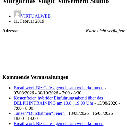
Margaritas Magic Movement Studio
VIRTUALWEB
11. Februar 2019
Adresse
Karte nicht verfügbar
Kommende Veranstaltungen
Breathwork Biz Café - gemeinsam weiterkommen
-
07/08/2026 - 30/10/2026 - 7:00 - 8:30
Kostenfreier, hybrider Einführungsabend über das
DELPHINTRAINING am 13.8., 19.00 Uhr
- 13/08/2026 -
7:00 - 8:00
Tanzen*Durchatmen*Feiern
- 13/08/2026 - 16/08/2026 -
18:00 - 14:00
Breathwork Biz Café - gemeinsam weiterkommen
-