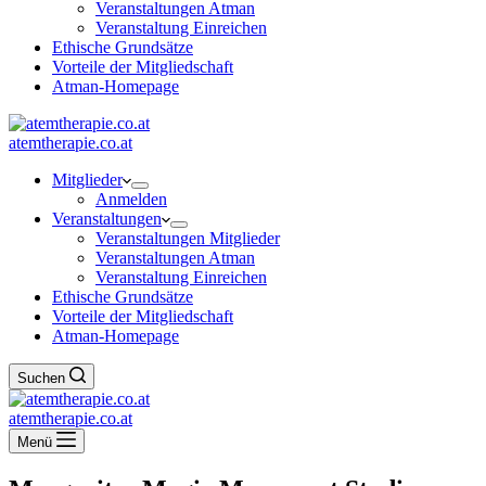
Veranstaltungen Atman
Veranstaltung Einreichen
Ethische Grundsätze
Vorteile der Mitgliedschaft
Atman-Homepage
atemtherapie.co.at
Mitglieder
Anmelden
Veranstaltungen
Veranstaltungen Mitglieder
Veranstaltungen Atman
Veranstaltung Einreichen
Ethische Grundsätze
Vorteile der Mitgliedschaft
Atman-Homepage
Suchen
atemtherapie.co.at
Menü