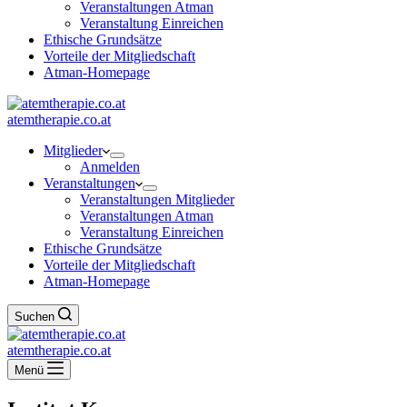
Veranstaltungen Atman
Veranstaltung Einreichen
Ethische Grundsätze
Vorteile der Mitgliedschaft
Atman-Homepage
atemtherapie.co.at
Mitglieder
Anmelden
Veranstaltungen
Veranstaltungen Mitglieder
Veranstaltungen Atman
Veranstaltung Einreichen
Ethische Grundsätze
Vorteile der Mitgliedschaft
Atman-Homepage
Suchen
atemtherapie.co.at
Menü