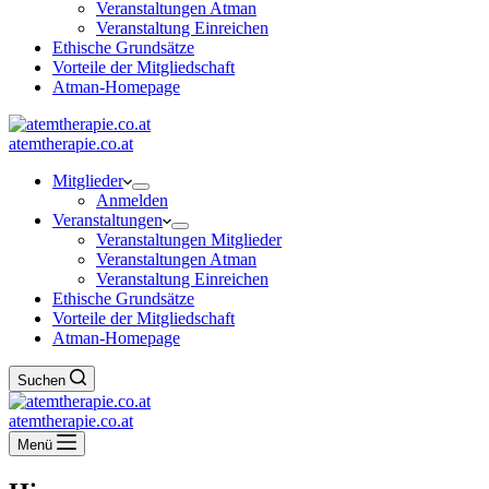
Veranstaltungen Atman
Veranstaltung Einreichen
Ethische Grundsätze
Vorteile der Mitgliedschaft
Atman-Homepage
atemtherapie.co.at
Mitglieder
Anmelden
Veranstaltungen
Veranstaltungen Mitglieder
Veranstaltungen Atman
Veranstaltung Einreichen
Ethische Grundsätze
Vorteile der Mitgliedschaft
Atman-Homepage
Suchen
atemtherapie.co.at
Menü