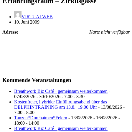
Erfahrungsraum – Zirkusgasse
VIRTUALWEB
10. Juni 2009
Adresse
Karte nicht verfügbar
Kommende Veranstaltungen
Breathwork Biz Café - gemeinsam weiterkommen
-
07/08/2026 - 30/10/2026 - 7:00 - 8:30
Kostenfreier, hybrider Einführungsabend über das
DELPHINTRAINING am 13.8., 19.00 Uhr
- 13/08/2026 -
7:00 - 8:00
Tanzen*Durchatmen*Feiern
- 13/08/2026 - 16/08/2026 -
18:00 - 14:00
Breathwork Biz Café - gemeinsam weiterkommen
-