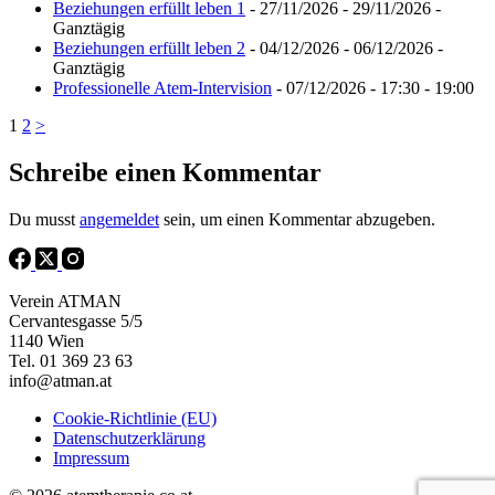
Beziehungen erfüllt leben 1
- 27/11/2026 - 29/11/2026 -
Ganztägig
Beziehungen erfüllt leben 2
- 04/12/2026 - 06/12/2026 -
Ganztägig
Professionelle Atem-Intervision
- 07/12/2026 - 17:30 - 19:00
1
2
>
Schreibe einen Kommentar
Du musst
angemeldet
sein, um einen Kommentar abzugeben.
Verein ATMAN
Cervantesgasse 5/5
1140 Wien
Tel. 01 369 23 63
info@atman.at
Cookie-Richtlinie (EU)
Datenschutzerklärung
Impressum