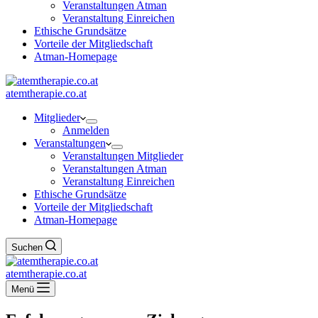
Veranstaltungen Atman
Veranstaltung Einreichen
Ethische Grundsätze
Vorteile der Mitgliedschaft
Atman-Homepage
atemtherapie.co.at
Mitglieder
Anmelden
Veranstaltungen
Veranstaltungen Mitglieder
Veranstaltungen Atman
Veranstaltung Einreichen
Ethische Grundsätze
Vorteile der Mitgliedschaft
Atman-Homepage
Suchen
atemtherapie.co.at
Menü