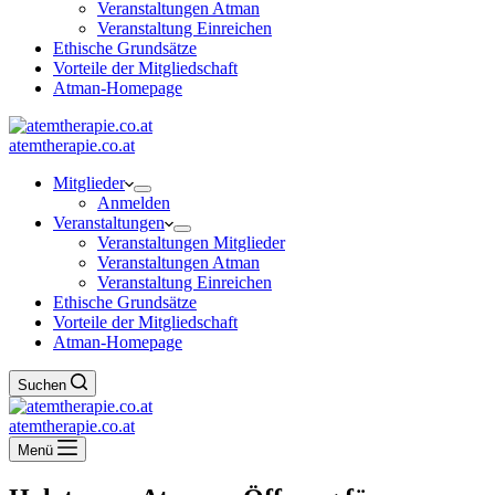
Veranstaltungen Atman
Veranstaltung Einreichen
Ethische Grundsätze
Vorteile der Mitgliedschaft
Atman-Homepage
atemtherapie.co.at
Mitglieder
Anmelden
Veranstaltungen
Veranstaltungen Mitglieder
Veranstaltungen Atman
Veranstaltung Einreichen
Ethische Grundsätze
Vorteile der Mitgliedschaft
Atman-Homepage
Suchen
atemtherapie.co.at
Menü