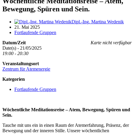
Wöchentliche Meditationsreise – Atem,
Bewegung, Spüren und Sein.
Dipl.-Ing. Martina Wedenik
21. Mai 2025
Fortlaufende Gruppen
Datum/Zeit
Karte nicht verfügbar
Date(s) - 21/05/2025
19:00 - 20:30
Veranstaltungsort
Zentrum für Atemenergie
Kategorien
Fortlaufende Gruppen
Wöchentliche Meditationsreise – Atem, Bewegung, Spüren und
Sein.
Tauche mit uns ein in einen Raum der Atemerfahrung, Präsenz, der
Bewegung und der inneren Stille. Unsere wöchentlichen