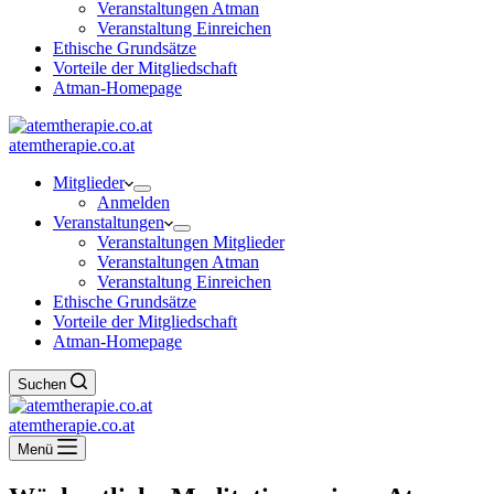
Veranstaltungen Atman
Veranstaltung Einreichen
Ethische Grundsätze
Vorteile der Mitgliedschaft
Atman-Homepage
atemtherapie.co.at
Mitglieder
Anmelden
Veranstaltungen
Veranstaltungen Mitglieder
Veranstaltungen Atman
Veranstaltung Einreichen
Ethische Grundsätze
Vorteile der Mitgliedschaft
Atman-Homepage
Suchen
atemtherapie.co.at
Menü