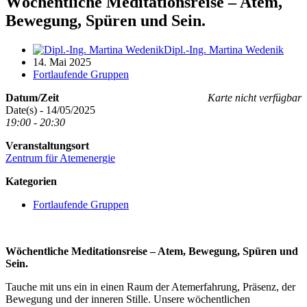
Wöchentliche Meditationsreise – Atem,
Bewegung, Spüren und Sein.
Dipl.-Ing. Martina Wedenik
14. Mai 2025
Fortlaufende Gruppen
Datum/Zeit
Karte nicht verfügbar
Date(s) - 14/05/2025
19:00 - 20:30
Veranstaltungsort
Zentrum für Atemenergie
Kategorien
Fortlaufende Gruppen
Wöchentliche Meditationsreise – Atem, Bewegung, Spüren und
Sein.
Tauche mit uns ein in einen Raum der Atemerfahrung, Präsenz, der
Bewegung und der inneren Stille. Unsere wöchentlichen