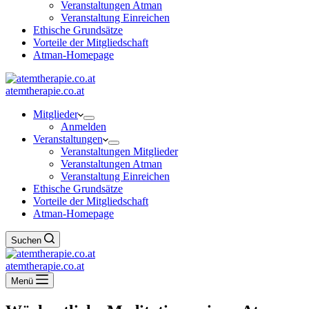
Veranstaltungen Atman
Veranstaltung Einreichen
Ethische Grundsätze
Vorteile der Mitgliedschaft
Atman-Homepage
atemtherapie.co.at
Mitglieder
Anmelden
Veranstaltungen
Veranstaltungen Mitglieder
Veranstaltungen Atman
Veranstaltung Einreichen
Ethische Grundsätze
Vorteile der Mitgliedschaft
Atman-Homepage
Suchen
atemtherapie.co.at
Menü