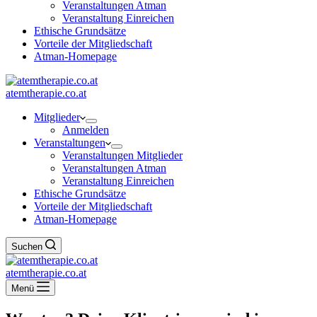
Veranstaltungen Atman
Veranstaltung Einreichen
Ethische Grundsätze
Vorteile der Mitgliedschaft
Atman-Homepage
atemtherapie.co.at
Mitglieder
Anmelden
Veranstaltungen
Veranstaltungen Mitglieder
Veranstaltungen Atman
Veranstaltung Einreichen
Ethische Grundsätze
Vorteile der Mitgliedschaft
Atman-Homepage
Suchen
atemtherapie.co.at
Menü