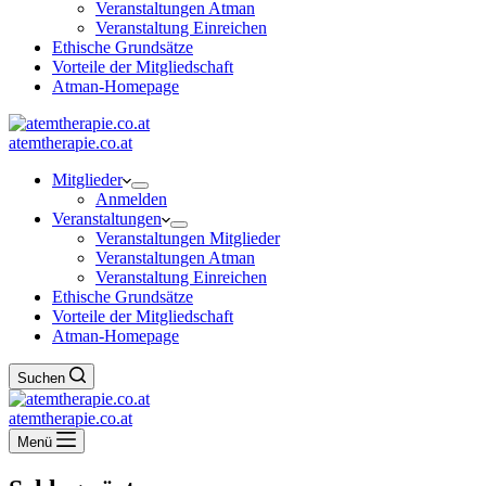
Veranstaltungen Atman
Veranstaltung Einreichen
Ethische Grundsätze
Vorteile der Mitgliedschaft
Atman-Homepage
atemtherapie.co.at
Mitglieder
Anmelden
Veranstaltungen
Veranstaltungen Mitglieder
Veranstaltungen Atman
Veranstaltung Einreichen
Ethische Grundsätze
Vorteile der Mitgliedschaft
Atman-Homepage
Suchen
atemtherapie.co.at
Menü