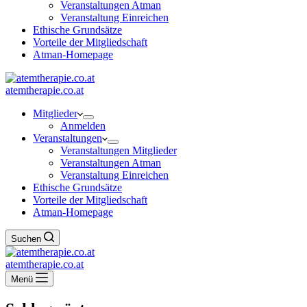
Veranstaltungen Atman
Veranstaltung Einreichen
Ethische Grundsätze
Vorteile der Mitgliedschaft
Atman-Homepage
atemtherapie.co.at
Mitglieder
Anmelden
Veranstaltungen
Veranstaltungen Mitglieder
Veranstaltungen Atman
Veranstaltung Einreichen
Ethische Grundsätze
Vorteile der Mitgliedschaft
Atman-Homepage
Suchen
atemtherapie.co.at
Menü