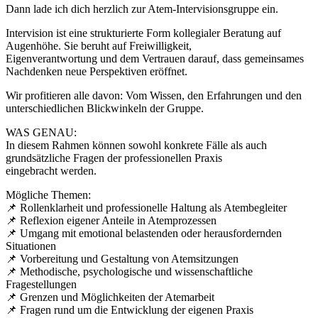
Dann lade ich dich herzlich zur Atem-Intervisionsgruppe ein.
Intervision ist eine strukturierte Form kollegialer Beratung auf
Augenhöhe. Sie beruht auf Freiwilligkeit,
Eigenverantwortung und dem Vertrauen darauf, dass gemeinsames
Nachdenken neue Perspektiven eröffnet.
Wir profitieren alle davon: Vom Wissen, den Erfahrungen und den
unterschiedlichen Blickwinkeln der Gruppe.
WAS GENAU:
In diesem Rahmen können sowohl konkrete Fälle als auch
grundsätzliche Fragen der professionellen Praxis
eingebracht werden.
Mögliche Themen:
📌 Rollenklarheit und professionelle Haltung als Atembegleiter
📌 Reflexion eigener Anteile in Atemprozessen
📌 Umgang mit emotional belastenden oder herausfordernden
Situationen
📌 Vorbereitung und Gestaltung von Atemsitzungen
📌 Methodische, psychologische und wissenschaftliche
Fragestellungen
📌 Grenzen und Möglichkeiten der Atemarbeit
📌 Fragen rund um die Entwicklung der eigenen Praxis