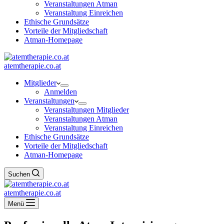
Veranstaltungen Atman
Veranstaltung Einreichen
Ethische Grundsätze
Vorteile der Mitgliedschaft
Atman-Homepage
atemtherapie.co.at
Mitglieder
Anmelden
Veranstaltungen
Veranstaltungen Mitglieder
Veranstaltungen Atman
Veranstaltung Einreichen
Ethische Grundsätze
Vorteile der Mitgliedschaft
Atman-Homepage
Suchen
atemtherapie.co.at
Menü