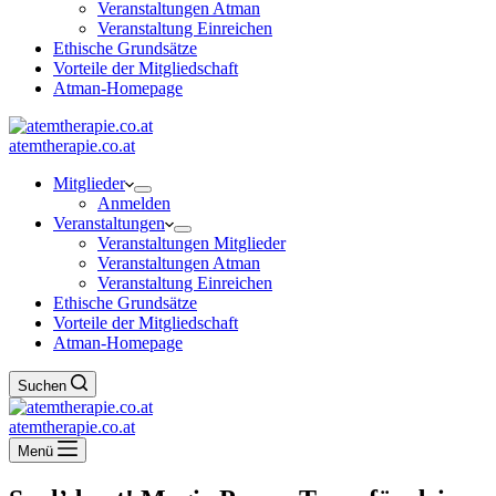
Veranstaltungen Atman
Veranstaltung Einreichen
Ethische Grundsätze
Vorteile der Mitgliedschaft
Atman-Homepage
atemtherapie.co.at
Mitglieder
Anmelden
Veranstaltungen
Veranstaltungen Mitglieder
Veranstaltungen Atman
Veranstaltung Einreichen
Ethische Grundsätze
Vorteile der Mitgliedschaft
Atman-Homepage
Suchen
atemtherapie.co.at
Menü