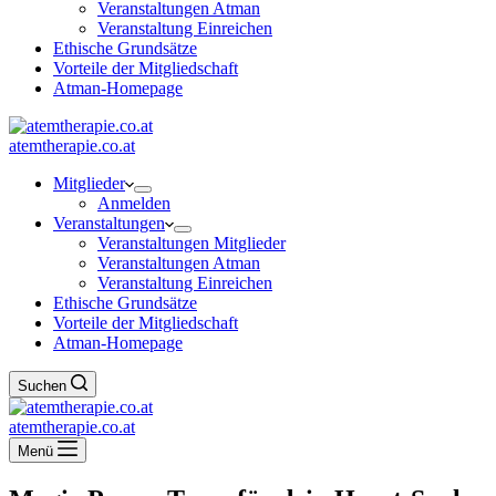
Veranstaltungen Atman
Veranstaltung Einreichen
Ethische Grundsätze
Vorteile der Mitgliedschaft
Atman-Homepage
atemtherapie.co.at
Mitglieder
Anmelden
Veranstaltungen
Veranstaltungen Mitglieder
Veranstaltungen Atman
Veranstaltung Einreichen
Ethische Grundsätze
Vorteile der Mitgliedschaft
Atman-Homepage
Suchen
atemtherapie.co.at
Menü