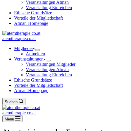
Veranstaltungen Atman
Veranstaltung Einreichen
Ethische Grundsätze
Vorteile der Mitgliedschaft
Atman-Homepage
atemtherapie.co.at
Mitglieder
Anmelden
Veranstaltungen
Veranstaltungen Mitglieder
Veranstaltungen Atman
Veranstaltung Einreichen
Ethische Grundsätze
Vorteile der Mitgliedschaft
Atman-Homepage
Suchen
atemtherapie.co.at
Menü