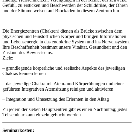
Gefühl, zu ersticken und Beschwerden der Schilddrüse, der Ohren
und der Stimme weisen auf Blockaden in diesem Zentrum hin.
Die Energiezentren (Chakren) dienen als Brücke zwischen dem
physischen und feinstofflichen Körper und bringen Informationen
und Lebensenergie in das endokrine System und ins Nervensystem.
Ihre Beschaffenheit bestimmt unsere Vitalität, Gesundheit und den
Zustand des Bewusstseins.
Ziele:
– grundlegende körperliche und seelische Aspekte des jeweiligen
Chakras kennen lernen
– das jeweilige Chakra mit Atem- und Körperübungen und einer
geführten Integrativen Atemsitzung reinigen und aktivieren
– Integration und Umsetzung des Erlernten in den Alltag
Zu jedem der sieben Hauptzentren gibt es einen Nachmittag; jedes
Teilseminar kann einzeln gebucht werden
Seminarkosten: